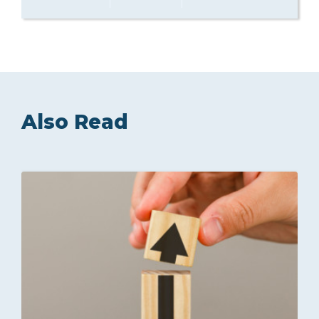
Also Read