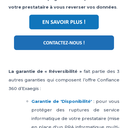
votre prestataire à vous reverser vos données
.
La garantie de « Réversibilité »
fait partie des 3
autres garanties qui composent l’offre Confiance
360 d’Exaegis :
Garantie de 'Disponibilité'
: pour vous
protéger des ruptures de service
informatique de votre prestataire (mise
en place d'un PRA informatique multi-