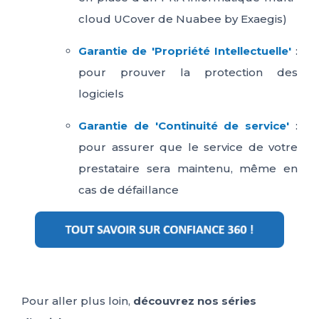
cloud UCover de Nuabee by Exaegis)
Garantie de 'Propriété Intellectuelle'
:
pour prouver la protection des
logiciels
Garantie de 'Continuité de service'
:
pour assurer que le service de votre
prestataire sera maintenu, même en
cas de défaillance
Pour aller plus loin,
découvrez nos séries