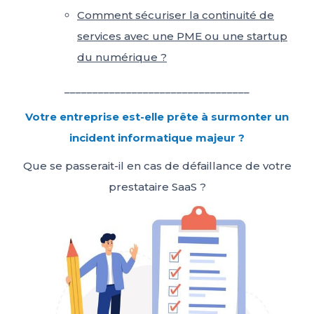
Comment sécuriser la continuité de
services avec une PME ou une startup
du numérique ?
_________________________________
Votre entreprise est-elle prête à surmonter un
incident informatique majeur ?
Que se passerait-il en cas de défaillance de votre
prestataire SaaS ?