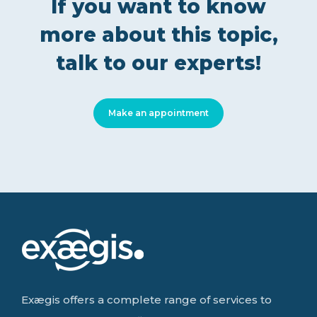
If you want to know
more about this topic,
talk to our experts!
Make an appointment
Exægis offers a complete range of services to