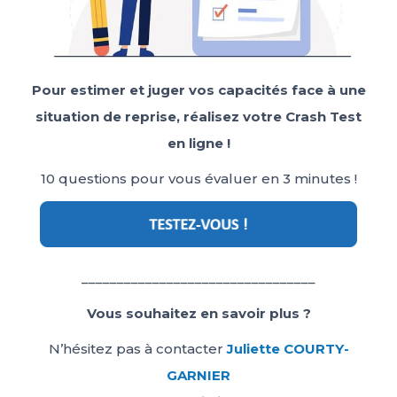
Pour estimer et juger vos capacités face à une
situation de reprise, réalisez votre Crash Test
en ligne !
10 questions pour vous évaluer en 3 minutes !
_________________________________
Vous souhaitez en savoir plus ?
N’hésitez pas à contacter
Juliette COURTY-
GARNIER