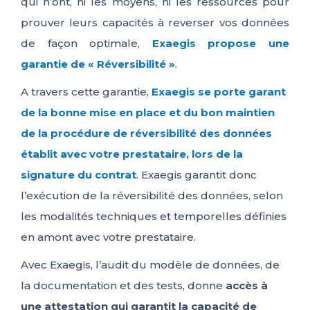
qui n’ont, ni les moyens, ni les ressources pour
prouver leurs capacités à reverser vos données
de façon optimale,
Exaegis propose une
garantie de « Réversibilité »
.
A travers cette garantie,
Exaegis se porte garant
de la bonne mise en place et du bon maintien
de la procédure de réversibilité des données
établit avec votre prestataire, lors de la
signature du contrat
. Exaegis garantit donc
l’exécution de la réversibilité des données, selon
les modalités techniques et temporelles définies
en amont avec votre prestataire.
Avec Exaegis, l’audit du modèle de données, de
la documentation et des tests, donne
accès à
une attestation qui garantit la capacité de