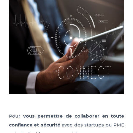
Pour
vous permettre de collaborer en toute
confiance et sécurité
avec des startups ou PME