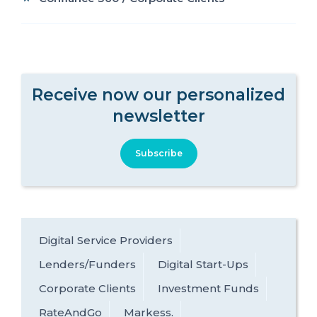
Receive now our personalized
newsletter
Subscribe
Digital Service Providers
Lenders/Funders
Digital Start-Ups
Corporate Clients
Investment Funds
RateAndGo
Markess.