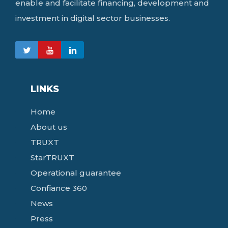
enable and facilitate financing, development and
investment in digital sector businesses.
LINKS
Home
About us
TRUXT
StarTRUXT
Operational guarantee
Confiance 360
News
Press