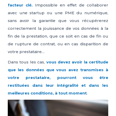
facteur clé.
Impossible en effet de collaborer
FR
IT
ES
EN
avec une startup ou une PME du numérique,
sans avoir la garantie que vous récupérerez
correctement la jouissance de vos données à la
fin de la prestation, que ce soit en cas de fin ou
de rupture de contrat, ou en cas disparition de
votre prestataire…
Dans tous les cas,
vous devez avoir la certitude
que les données que vous avez transmises à
votre prestataire, pourront vous être
restituées dans leur intégralité et dans les
meilleures conditions, à tout moment
.