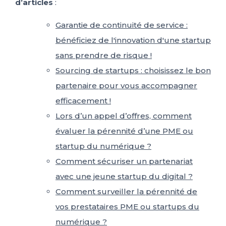
d’articles
:
Garantie de continuité de service :
bénéficiez de l'innovation d'une startup
sans prendre de risque !
Sourcing de startups : choisissez le bon
partenaire pour vous accompagner
efficacement !
Lors d’un appel d’offres, comment
évaluer la pérennité d’une PME ou
startup du numérique ?
Comment sécuriser un partenariat
avec une jeune startup du digital ?
Comment surveiller la pérennité de
vos prestataires PME ou startups du
numérique ?