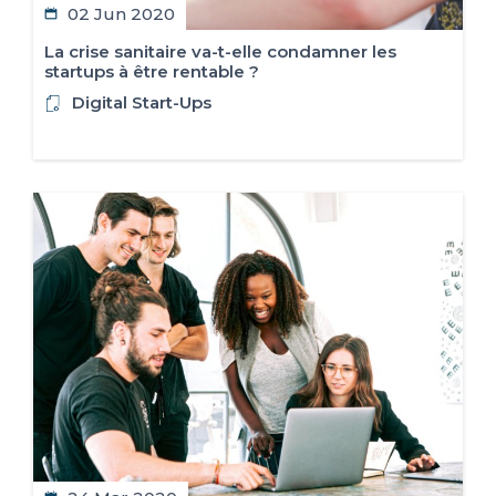
02 Jun 2020
La crise sanitaire va-t-elle condamner les
startups à être rentable ?
Digital Start-Ups