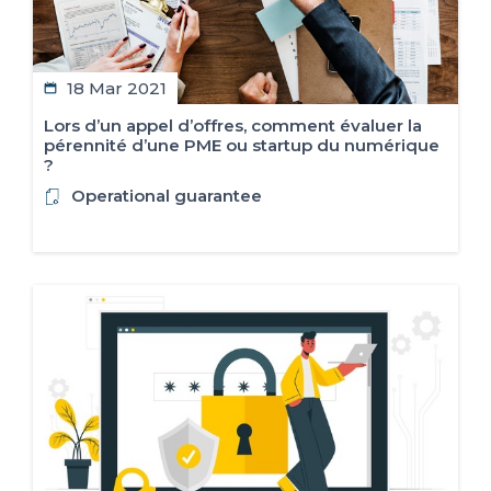
18 Mar 2021
Lors d’un appel d’offres, comment évaluer la
pérennité d’une PME ou startup du numérique
?
Operational guarantee