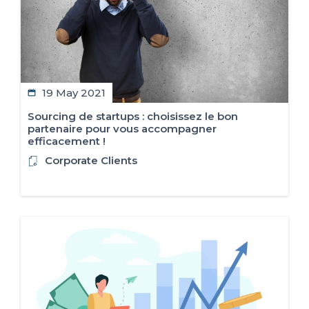
FR
IT
ES
EN
19 May 2021
Sourcing de startups : choisissez le bon
partenaire pour vous accompagner
efficacement !
Corporate Clients