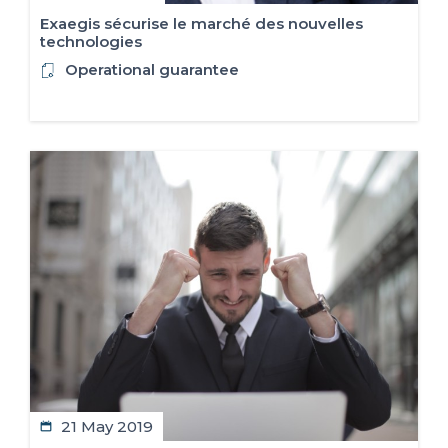
​Exaegis sécurise le marché des nouvelles
technologies
Operational guarantee
21 May 2019