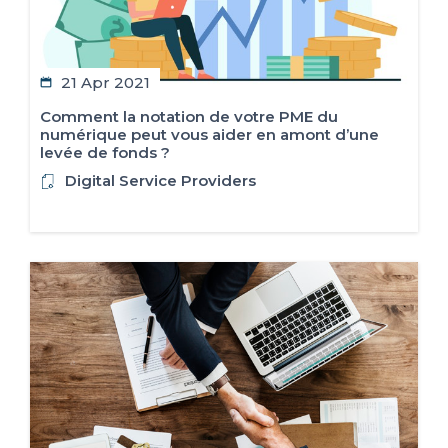
21 Apr 2021
Comment la notation de votre PME du
numérique peut vous aider en amont d’une
levée de fonds ?
Digital Service Providers