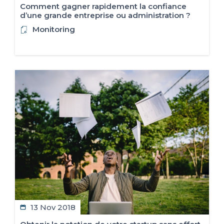
Comment gagner rapidement la confiance
d’une grande entreprise ou administration ?
Monitoring
13 Nov 2018