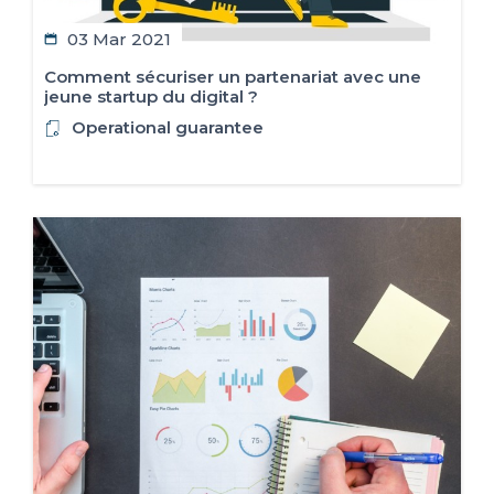
03 Mar 2021
Comment sécuriser un partenariat avec une
jeune startup du digital ?
Operational guarantee