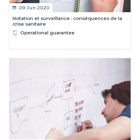
09 Jun 2020
Notation et surveillance : conséquences de la
crise sanitaire
Operational guarantee