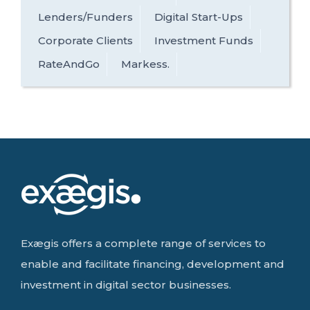
Lenders/Funders
Digital Start-Ups
Corporate Clients
Investment Funds
RateAndGo
Markess.
Exægis offers a complete range of services to
enable and facilitate financing, development and
investment in digital sector businesses.