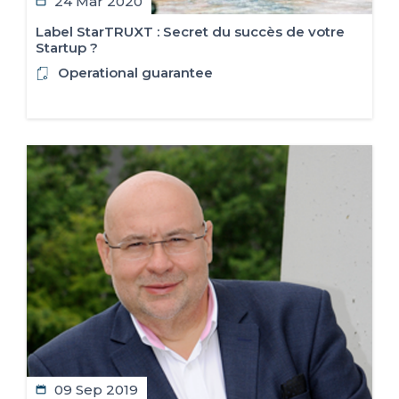
24 Mar 2020
Label StarTRUXT : Secret du succès de votre
Startup ?
Operational guarantee
09 Sep 2019