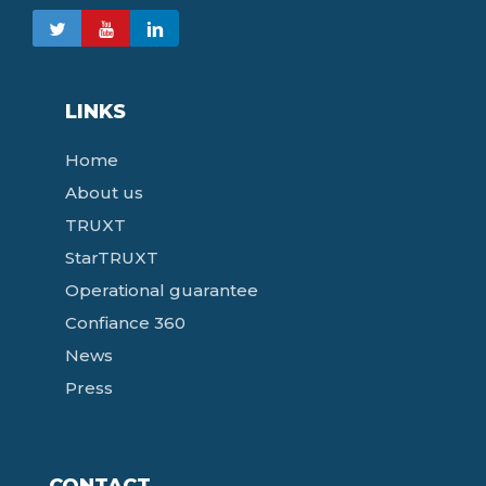
LINKS
Home
About us
TRUXT
StarTRUXT
Operational guarantee
Confiance 360
News
Press