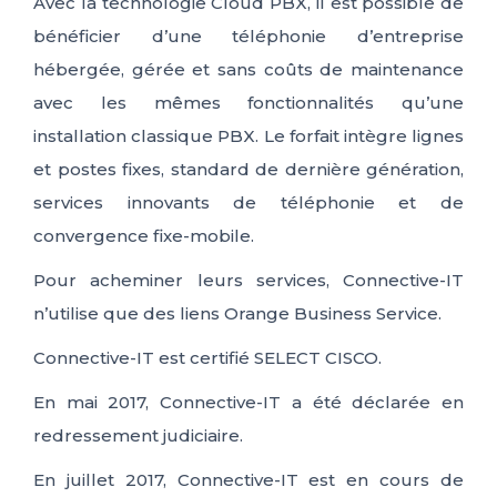
Avec la technologie Cloud PBX, il est possible de
bénéficier d’une téléphonie d’entreprise
hébergée, gérée et sans coûts de maintenance
avec les mêmes fonctionnalités qu’une
installation classique PBX. Le forfait intègre lignes
et postes fixes, standard de dernière génération,
services innovants de téléphonie et de
convergence fixe-mobile.
Pour acheminer leurs services, Connective-IT
n’utilise que des liens Orange Business Service.
Connective-IT est certifié SELECT CISCO.
En mai 2017, Connective-IT a été déclarée en
redressement judiciaire.
En juillet 2017, Connective-IT est en cours de