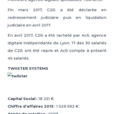
Fin mars 2017, C2iS a été déclarée en
redressement judiciaire puis en liquidation
judiciaire en avril 2017.
En avril 2017, C2iS a été racheté par Acti, agence
digitale indépendante de Lyon. 17 des 30 salariés
de C2iS ont été repris et Acti compte à présent
45 salariés.
TWIISTER SYSTEMS
Capital Social :
18 251 €
Chiffre d’affaires 2015
: 1 529 592 €
Année de création
: 2008