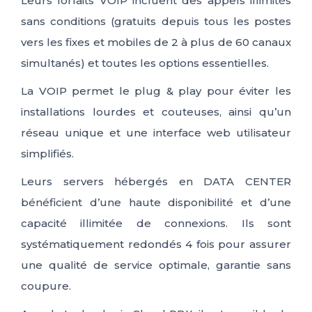
Leurs forfaits VOIP incluent des appels illimités
sans conditions (gratuits depuis tous les postes
vers les fixes et mobiles de 2 à plus de 60 canaux
simultanés) et toutes les options essentielles.
La VOIP permet le plug & play pour éviter les
installations lourdes et couteuses, ainsi qu’un
réseau unique et une interface web utilisateur
simplifiés.
Leurs servers hébergés en DATA CENTER
bénéficient d’une haute disponibilité et d’une
capacité illimitée de connexions. Ils sont
systématiquement redondés 4 fois pour assurer
une qualité de service optimale, garantie sans
coupure.