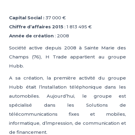
Capital Social :
37 000 €
Chiffre d’affaires 2015
: 1 813 495 €
Année de création
: 2008
Société active depuis 2008 à Sainte Marie des
Champs (76), H Trade appartient au groupe
Hubb.
A sa création, la première activité du groupe
Hubb était l’installation téléphonique dans les
automobiles. Aujourd’hui, le groupe est
spécialisé dans les Solutions de
télécommunications fixes et mobiles,
informatique, d’impression, de communication et
de financement.