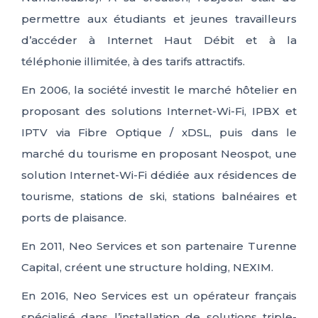
permettre aux étudiants et jeunes travailleurs
d’accéder à Internet Haut Débit et à la
téléphonie illimitée, à des tarifs attractifs.
En 2006, la société investit le marché hôtelier en
proposant des solutions Internet-Wi-Fi, IPBX et
IPTV via Fibre Optique / xDSL, puis dans le
marché du tourisme en proposant Neospot, une
solution Internet-Wi-Fi dédiée aux résidences de
tourisme, stations de ski, stations balnéaires et
ports de plaisance.
En 2011, Neo Services et son partenaire Turenne
Capital, créent une structure holding, NEXIM.
En 2016, Neo Services est un opérateur français
spécialisé dans l’installation de solutions triple-