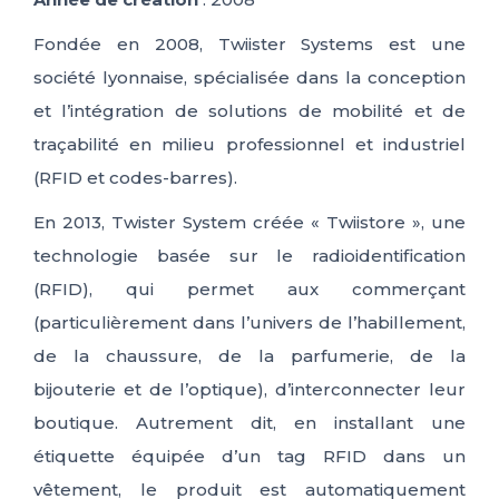
Fondée en 2008, Twiister Systems est une
société lyonnaise, spécialisée dans la conception
et l’intégration de solutions de mobilité et de
traçabilité en milieu professionnel et industriel
(RFID et codes-barres).
En 2013, Twister System créée « Twiistore », une
technologie basée sur le radioidentification
(RFID), qui permet aux commerçant
(particulièrement dans l’univers de l’habillement,
de la chaussure, de la parfumerie, de la
bijouterie et de l’optique), d’interconnecter leur
boutique. Autrement dit, en installant une
étiquette équipée d’un tag RFID dans un
vêtement, le produit est automatiquement