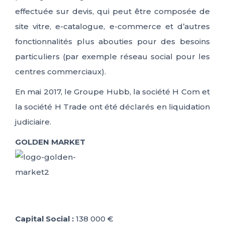
effectuée sur devis, qui peut être composée de
site vitre, e-catalogue, e-commerce et d’autres
fonctionnalités plus abouties pour des besoins
particuliers (par exemple réseau social pour les
centres commerciaux).
En mai 2017, le Groupe Hubb, la société H Com et
la société H Trade ont été déclarés en liquidation
judiciaire.
GOLDEN MARKET
Capital Social :
138 000 €