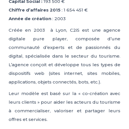
Capital Social :
193 500 €
Chiffre d’affaires 2015
: 1 654 451 €
Année de création
: 2003
Créée en 2003 à Lyon, C2iS est une agence
digitale pure player, composée d’une
communauté d’experts et de passionnés du
digital, spécialisée dans le secteur du tourisme.
L’agence conçoit et développe tous les types de
dispositifs web (sites internet, sites mobiles,
applications, objets connectés, bots, etc.).
Leur modèle est basé sur la « co-création avec
leurs clients » pour aider les acteurs du tourisme
à commercialiser, valoriser et partager leurs
offres et services.