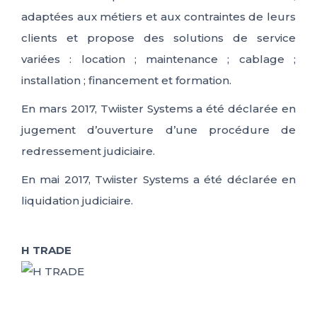
adaptées aux métiers et aux contraintes de leurs
clients et propose des solutions de service
variées : location ; maintenance ; cablage ;
installation ; financement et formation.
En mars 2017, Twiister Systems a été déclarée en
jugement d’ouverture d’une procédure de
redressement judiciaire.
En mai 2017, Twiister Systems a été déclarée en
liquidation judiciaire.
H TRADE