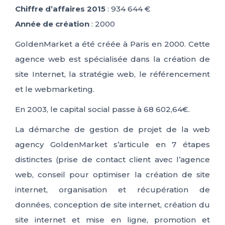
Chiffre d’affaires 2015
: 934 644 €
Année de création
: 2000
GoldenMarket a été créée à Paris en 2000. Cette
agence web est spécialisée dans la création de
site Internet, la stratégie web, le référencement
et le webmarketing.
En 2003, le capital social passe à 68 602,64€.
La démarche de gestion de projet de la web
agency GoldenMarket s’articule en 7 étapes
distinctes (prise de contact client avec l’agence
web, conseil pour optimiser la création de site
internet, organisation et récupération de
données, conception de site internet, création du
site internet et mise en ligne, promotion et