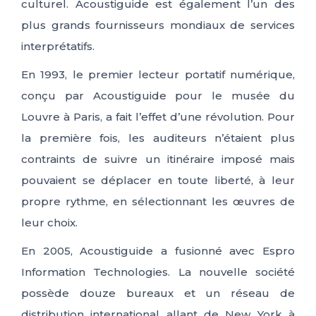
culturel. Acoustiguide est également l’un des
plus grands fournisseurs mondiaux de services
interprétatifs.
En 1993, le premier lecteur portatif numérique,
conçu par Acoustiguide pour le musée du
Louvre à Paris, a fait l’effet d’une révolution. Pour
la première fois, les auditeurs n’étaient plus
contraints de suivre un itinéraire imposé mais
pouvaient se déplacer en toute liberté, à leur
propre rythme, en sélectionnant les œuvres de
leur choix.
En 2005, Acoustiguide a fusionné avec Espro
Information Technologies. La nouvelle société
possède douze bureaux et un réseau de
distribution international allant de New York à