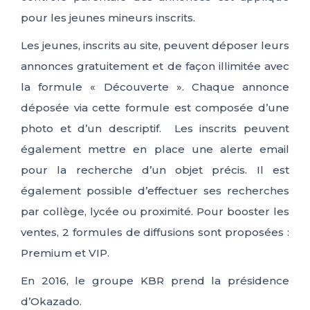
pour les jeunes mineurs inscrits.
Les jeunes, inscrits au site, peuvent déposer leurs
annonces gratuitement et de façon illimitée avec
la formule « Découverte ». Chaque annonce
déposée via cette formule est composée d’une
photo et d’un descriptif. Les inscrits peuvent
également mettre en place une alerte email
pour la recherche d’un objet précis. Il est
également possible d’effectuer ses recherches
par collège, lycée ou proximité. Pour booster les
ventes, 2 formules de diffusions sont proposées :
Premium et VIP.
En 2016, le groupe KBR prend la présidence
d’Okazado.