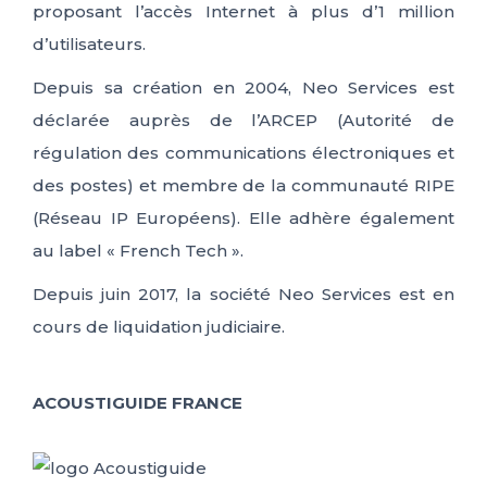
proposant l’accès Internet à plus d’1 million
d’utilisateurs.
Depuis sa création en 2004, Neo Services est
déclarée auprès de l’ARCEP (Autorité de
régulation des communications électroniques et
des postes) et membre de la communauté RIPE
(Réseau IP Européens). Elle adhère également
au label « French Tech ».
Depuis juin 2017, la société Neo Services est en
cours de liquidation judiciaire.
ACOUSTIGUIDE FRANCE