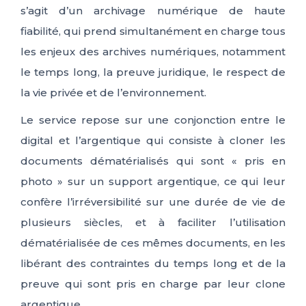
s’agit d’un archivage numérique de haute
fiabilité, qui prend simultanément en charge tous
les enjeux des archives numériques, notamment
le temps long, la preuve juridique, le respect de
la vie privée et de l’environnement.
Le service repose sur une conjonction entre le
digital et l’argentique qui consiste à cloner les
documents dématérialisés qui sont « pris en
photo » sur un support argentique, ce qui leur
confère l’irréversibilité sur une durée de vie de
plusieurs siècles, et à faciliter l’utilisation
dématérialisée de ces mêmes documents, en les
libérant des contraintes du temps long et de la
preuve qui sont pris en charge par leur clone
argentique.