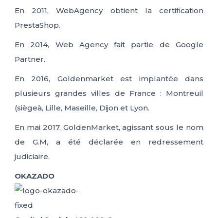
En 2011, WebAgency obtient la certification
PrestaShop.
En 2014, Web Agency fait partie de Google
Partner.
En 2016, Goldenmarket est implantée dans
plusieurs grandes villes de France : Montreuil
(siègeà, Lille, Maseille, Dijon et Lyon.
En mai 2017, GoldenMarket, agissant sous le nom
de G.M, a été déclarée en redressement
judiciaire.
OKAZADO