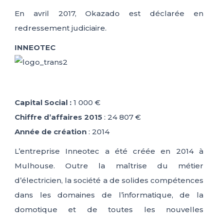
En avril 2017, Okazado est déclarée en
redressement judiciaire.
INNEOTEC
Capital Social :
1 000 €
Chiffre d’affaires 2015
: 24 807 €
Année de création
: 2014
L’entreprise Inneotec a été créée en 2014 à
Mulhouse. Outre la maîtrise du métier
d’électricien, la société a de solides compétences
dans les domaines de l’informatique, de la
domotique et de toutes les nouvelles