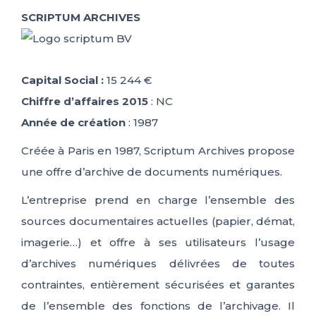
SCRIPTUM ARCHIVES
Capital Social :
15 244 €
Chiffre d’affaires 2015
: NC
Année de création
: 1987
Créée à Paris en 1987, Scriptum Archives propose
une offre d’archive de documents numériques.
L’entreprise prend en charge l’ensemble des
sources documentaires actuelles (papier, démat,
imagerie…) et offre à ses utilisateurs l’usage
d’archives numériques délivrées de toutes
contraintes, entièrement sécurisées et garantes
de l’ensemble des fonctions de l’archivage. Il