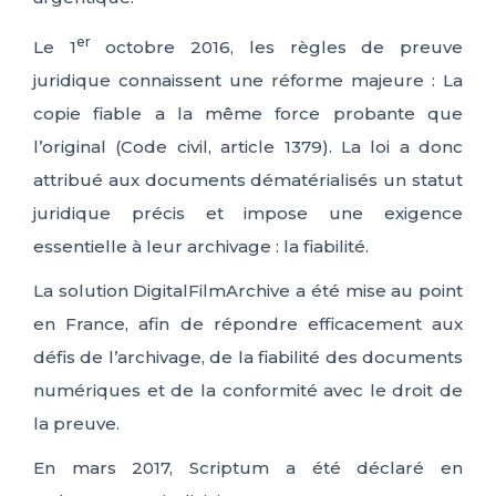
er
Le 1
octobre 2016, les règles de preuve
juridique connaissent une réforme majeure : La
copie fiable a la même force probante que
l’original (Code civil, article 1379). La loi a donc
attribué aux documents dématérialisés un statut
juridique précis et impose une exigence
essentielle à leur archivage : la fiabilité.
La solution DigitalFilmArchive a été mise au point
en France, afin de répondre efficacement aux
défis de l’archivage, de la fiabilité des documents
numériques et de la conformité avec le droit de
la preuve.
En mars 2017, Scriptum a été déclaré en