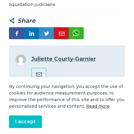
liquidation judiciaire.
Share
Juliette Courty-Garnier
By continuing your navigation, you accept the use of
cookies for audience measurement purposes, to
improve the performance of this site and to offer you
Baromètres des défaillances
personalised services and content.
Read more
I accept