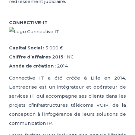
redressement judiciaire.
CONNECTIVE-IT
Capital Social :
5 000 €
Chiffre d’affaires 2015
: NC
Année de création
: 2014
Connective IT a été créée à Lille en 2014.
L’entreprise est un intégrateur et opérateur de
services IT qui accompagne ses clients dans les
projets d’infrastructures télécoms VOIP, de la
conception à l’infogérance de leurs solutions de
communication IP.