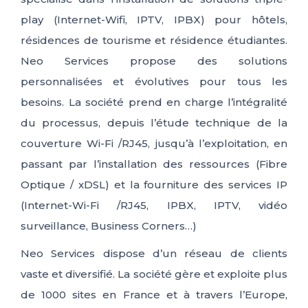
play (Internet-Wifi, IPTV, IPBX) pour hôtels,
résidences de tourisme et résidence étudiantes.
Neo Services propose des solutions
personnalisées et évolutives pour tous les
besoins. La société prend en charge l’intégralité
du processus, depuis l’étude technique de la
couverture Wi-Fi /RJ45, jusqu’à l’exploitation, en
passant par l’installation des ressources (Fibre
Optique / xDSL) et la fourniture des services IP
(Internet-Wi-Fi /RJ45, IPBX, IPTV, vidéo
surveillance, Business Corners…)
Neo Services dispose d’un réseau de clients
vaste et diversifié. La société gère et exploite plus
de 1000 sites en France et à travers l’Europe,