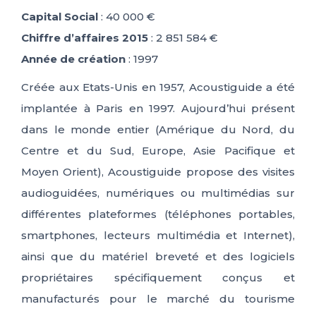
Capital Social
: 40 000 €
Chiffre d’affaires 2015
: 2 851 584 €
Année de création
: 1997
Créée aux Etats-Unis en 1957, Acoustiguide a été
implantée à Paris en 1997. Aujourd’hui présent
dans le monde entier (Amérique du Nord, du
Centre et du Sud, Europe, Asie Pacifique et
Moyen Orient), Acoustiguide propose des visites
audioguidées, numériques ou multimédias sur
différentes plateformes (téléphones portables,
smartphones, lecteurs multimédia et Internet),
ainsi que du matériel breveté et des logiciels
propriétaires spécifiquement conçus et
manufacturés pour le marché du tourisme