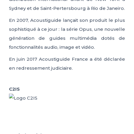
Sydney et de Saint-Pertersbourg à Rio de Janeiro.
En 2007, Acoustiguide lançait son produit le plus
sophistiqué à ce jour : la série Opus, une nouvelle
génération de guides multimédia dotés de
fonctionnalités audio, image et vidéo.
En juin 2017 Acoustiguide France a été déclarée
en redressement judiciaire.
C2IS