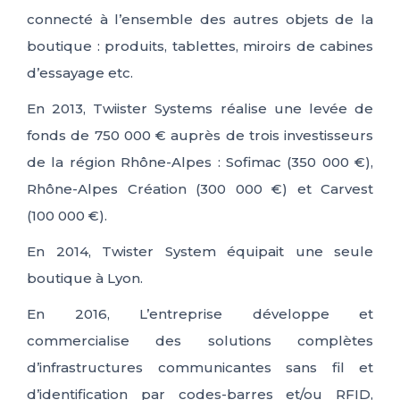
connecté à l’ensemble des autres objets de la
boutique : produits, tablettes, miroirs de cabines
d’essayage etc.
En 2013, Twiister Systems réalise une levée de
fonds de 750 000 € auprès de trois investisseurs
de la région Rhône-Alpes : Sofimac (350 000 €),
Rhône-Alpes Création (300 000 €) et Carvest
(100 000 €).
En 2014, Twister System équipait une seule
boutique à Lyon.
En 2016, L’entreprise développe et
commercialise des solutions complètes
d’infrastructures communicantes sans fil et
d’identification par codes-barres et/ou RFID,