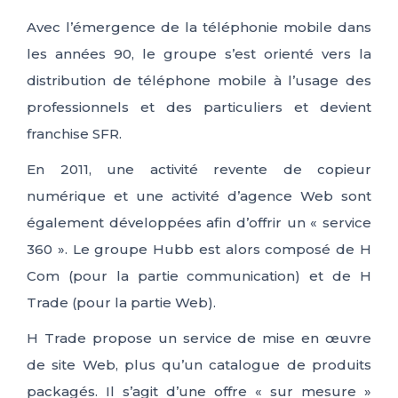
Avec l’émergence de la téléphonie mobile dans
les années 90, le groupe s’est orienté vers la
distribution de téléphone mobile à l’usage des
professionnels et des particuliers et devient
franchise SFR.
En 2011, une activité revente de copieur
numérique et une activité d’agence Web sont
également développées afin d’offrir un « service
360 ». Le groupe Hubb est alors composé de H
Com (pour la partie communication) et de H
Trade (pour la partie Web).
H Trade propose un service de mise en œuvre
de site Web, plus qu’un catalogue de produits
packagés. Il s’agit d’une offre « sur mesure »