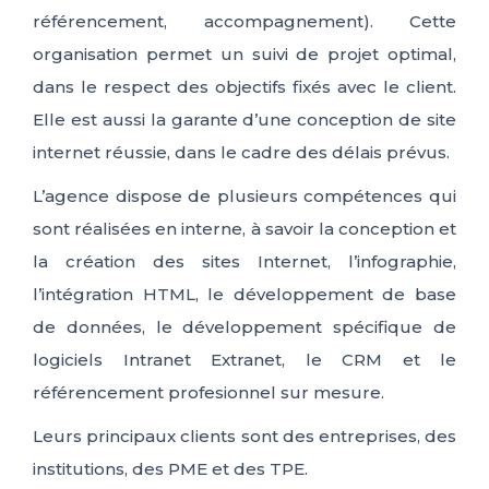
référencement, accompagnement). Cette
organisation permet un suivi de projet optimal,
dans le respect des objectifs fixés avec le client.
Elle est aussi la garante d’une conception de site
internet réussie, dans le cadre des délais prévus.
L’agence dispose de plusieurs compétences qui
sont réalisées en interne, à savoir la conception et
la création des sites Internet, l’infographie,
l’intégration HTML, le développement de base
de données, le développement spécifique de
logiciels Intranet Extranet, le CRM et le
référencement profesionnel sur mesure.
Leurs principaux clients sont des entreprises, des
institutions, des PME et des TPE.