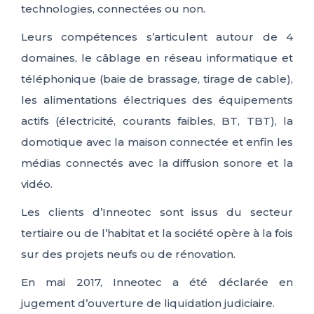
technologies, connectées ou non.
Leurs compétences s’articulent autour de 4
domaines, le câblage en réseau informatique et
téléphonique (baie de brassage, tirage de cable),
les alimentations électriques des équipements
actifs (électricité, courants faibles, BT, TBT), la
domotique avec la maison connectée et enfin les
médias connectés avec la diffusion sonore et la
vidéo.
Les clients d’Inneotec sont issus du secteur
tertiaire ou de l’habitat et la société opère à la fois
sur des projets neufs ou de rénovation.
En mai 2017, Inneotec a été déclarée en
jugement d’ouverture de liquidation judiciaire.