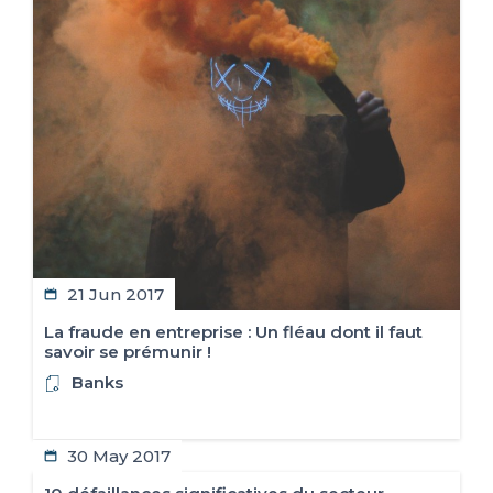
21 Jun 2017
La fraude en entreprise : Un fléau dont il faut
savoir se prémunir !
Banks
30 May 2017