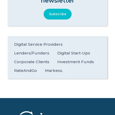
newsletter
Subscribe
Digital Service Providers
Lenders/Funders
Digital Start-Ups
Corporate Clients
Investment Funds
RateAndGo
Markess.