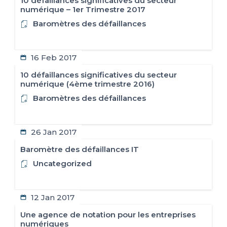
10 défaillances significatives du secteur
numérique – 1er Trimestre 2017
Baromètres des défaillances
16 Feb 2017
10 défaillances significatives du secteur
numérique (4ème trimestre 2016)
Baromètres des défaillances
26 Jan 2017
Baromètre des défaillances IT
Uncategorized
12 Jan 2017
Une agence de notation pour les entreprises
numériques