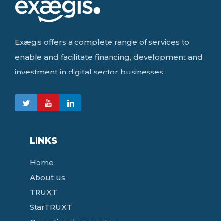
Exægis offers a complete range of services to
enable and facilitate financing, development and
investment in digital sector businesses.
LINKS
Home
About us
TRUXT
StarTRUXT